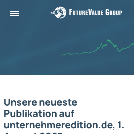
Unsere neueste
Publikation auf
unternehmeredition.de, 1.