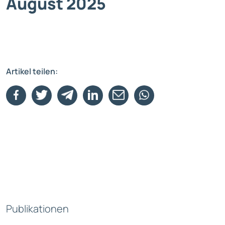
August 2025
Artikel teilen:
Publikationen