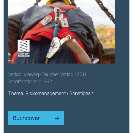
Verlag: Vieweg+Teubner Verlag / 2011
Veröffentlicht in: BRZ
Thema: Risikomanagement / Sonstiges /
Buchcover