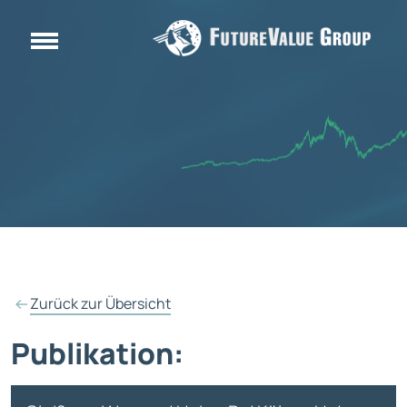
Zurück zur Übersicht
Publikation: