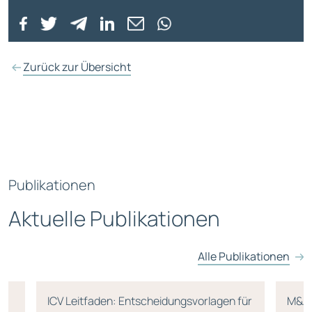
Zurück zur Übersicht
Publikationen
Aktuelle Publikationen
Alle Publikationen
ICV Leitfaden: Entscheidungsvorlagen für
M&A-