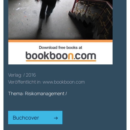
Verlag: / 2016
Veröffentlicht in: www.bookboon.com
Thema: Risikomanagement /
Buchcover