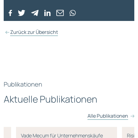
Zurück zur Übersicht
Publikationen
Aktuelle Publikationen
Alle Publikationen
Vade Mecum für Unternehmenskäufe
Risi