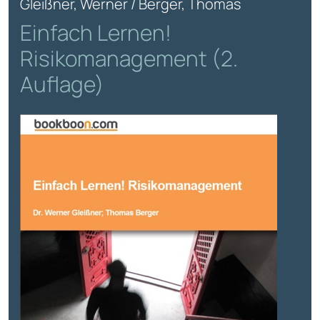
Gleißner, Werner / Berger, Thomas
Einfach Lernen!
Risikomanagement (2.
Auflage)