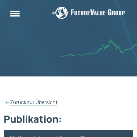
Zurück zur Übersicht
Publikation: