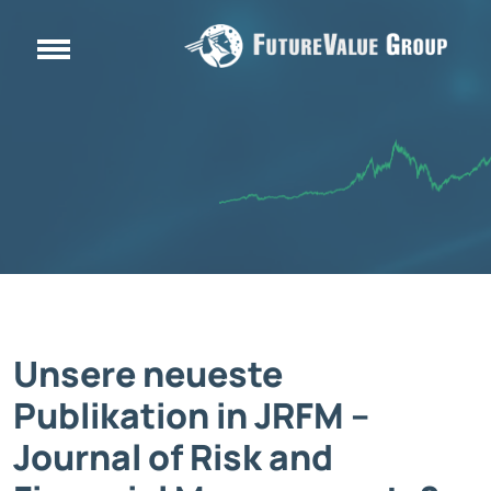
Unsere neueste
Publikation in JRFM –
Journal of Risk and