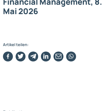
Financial Management, 8.
Mai 2026
Artikel teilen: