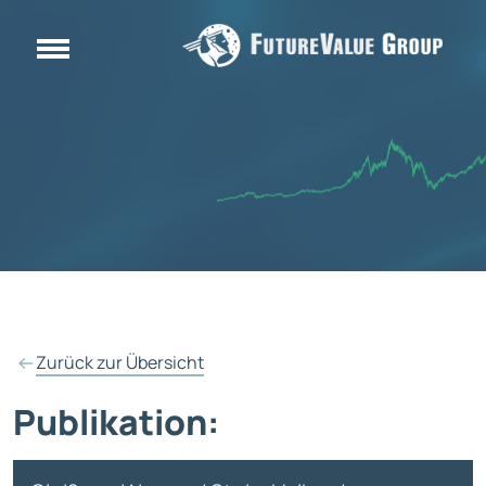
Zurück zur Übersicht
Publikation: