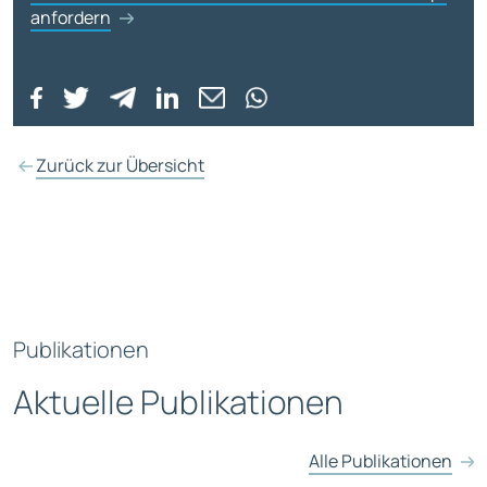
anfordern
Zurück zur Übersicht
Publikationen
Aktuelle Publikationen
Alle Publikationen