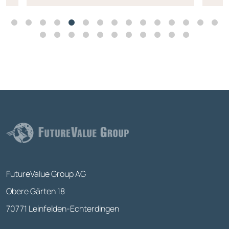
FutureValue Group AG
Obere Gärten 18
70771 Leinfelden-Echterdingen