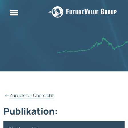
Zurück zur Übersicht
Publikation: