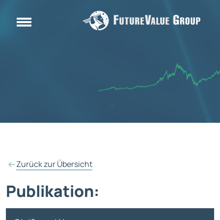
Zurück zur Übersicht
Publikation: