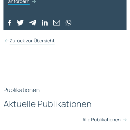
anfordern
Zurück zur Übersicht
Publikationen
Aktuelle Publikationen
Alle Publikationen