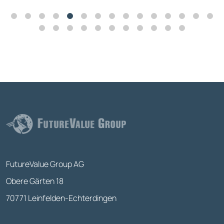
FutureValue Group AG
Obere Gärten 18
70771 Leinfelden-Echterdingen