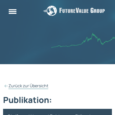
Zurück zur Übersicht
Publikation: