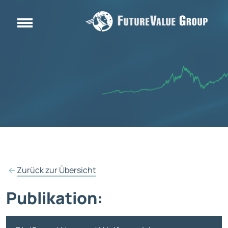
Zurück zur Übersicht
Publikation: