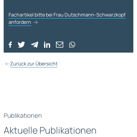
Fachartikel bitte bei Frau Dutschmann-Schwarzkopf
anfordern
Zurück zur Übersicht
Publikationen
Aktuelle Publikationen