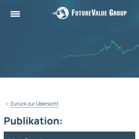
Zurück zur Übersicht
Publikation: