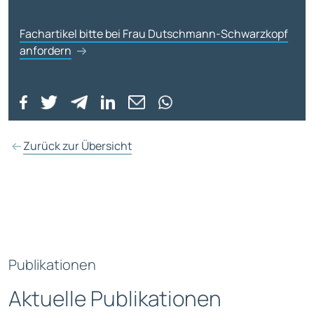
Fachartikel bitte bei Frau Dutschmann-Schwarzkopf
anfordern
Zurück zur Übersicht
Publikationen
Aktuelle Publikationen