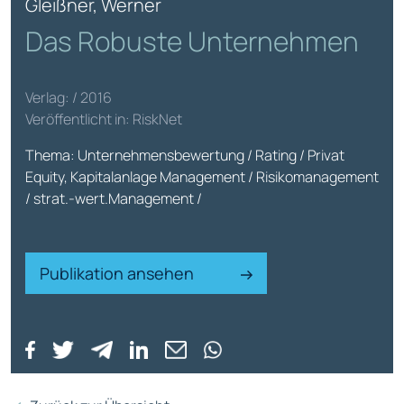
Gleißner, Werner
Das Robuste Unternehmen
Verlag: / 2016
Veröffentlicht in: RiskNet
Thema: Unternehmensbewertung / Rating / Privat
Equity, Kapitalanlage Management / Risikomanagement
/ strat.-wert.Management /
Publikation ansehen