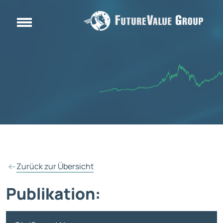
Zurück zur Übersicht
Publikation: