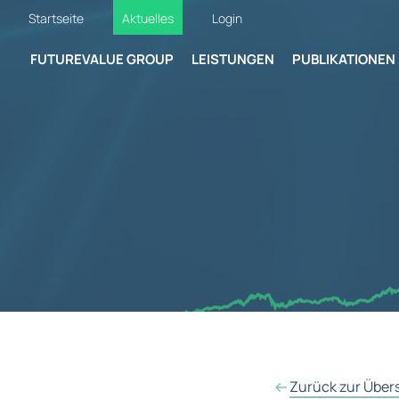
Startseite
Aktuelles
Login
FUTUREVALUE GROUP
LEISTUNGEN
PUBLIKATIONEN
Zurück zur Über