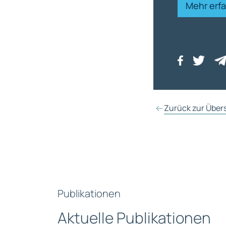
Mehr erf
Zurück zur Über
Publikationen
Aktuelle Publikationen