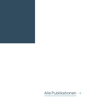
Alle Publikationen