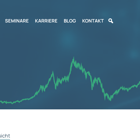
SEMINARE
KARRIERE
BLOG
KONTAKT
sicht