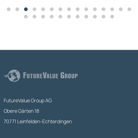
FutureValue Group AG
Obere Gärten 18
70771 Leinfelden-Echterdingen