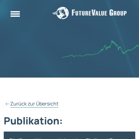
Zurück zur Übersicht
Publikation: