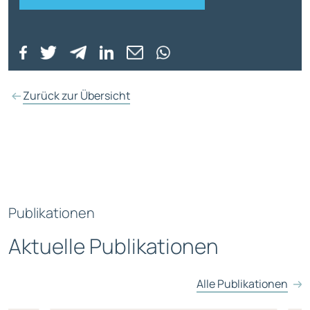
Zurück zur Übersicht
Publikationen
Aktuelle Publikationen
Alle Publikationen