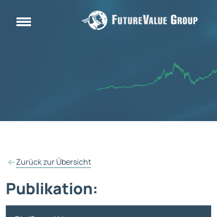
Zurück zur Übersicht
Publikation: