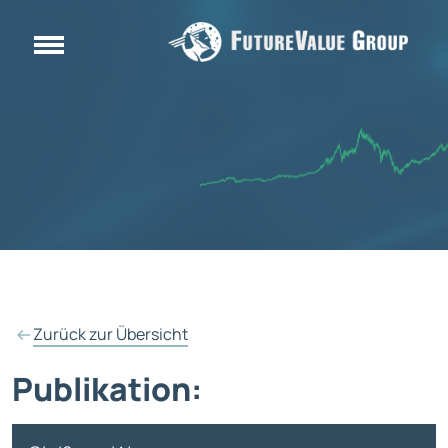
Zurück zur Übersicht
Publikation: