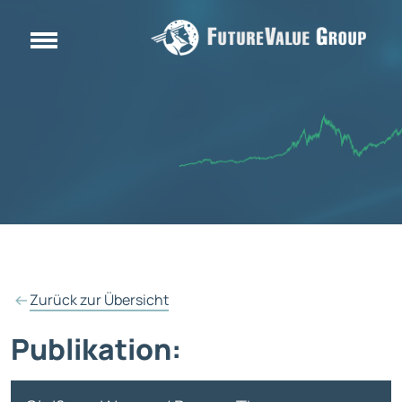
Zurück zur Übersicht
Publikation: