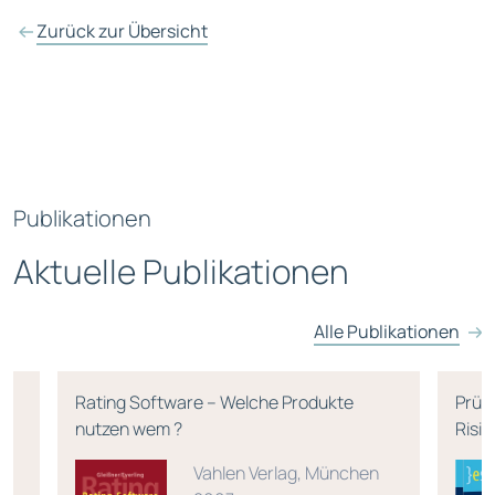
Zurück zur Übersicht
Publikationen
Aktuelle Publikationen
Alle Publikationen
Rating Software – Welche Produkte
Prüf
nutzen wem ?
Risi
Vahlen Verlag, München