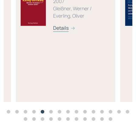
2007
Gleißner, Werner /
Everling, Oliver
Details