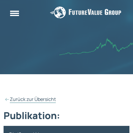
Zurück zur Übersicht
Publikation: