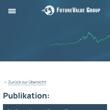
Zurück zur Übersicht
Publikation: