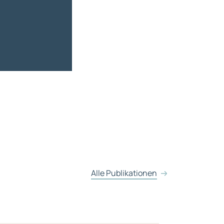
Alle Publikationen