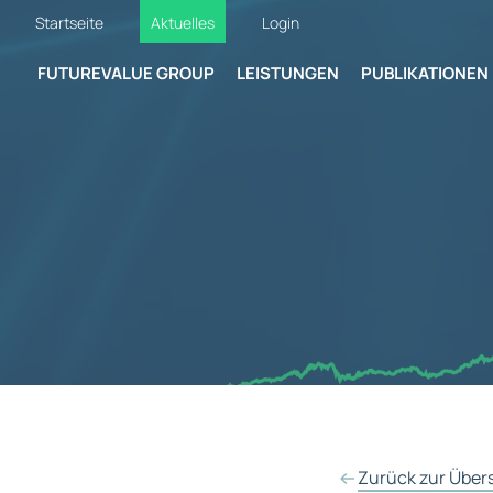
Startseite
Aktuelles
Login
FUTUREVALUE GROUP
LEISTUNGEN
PUBLIKATIONEN
Zurück zur Über