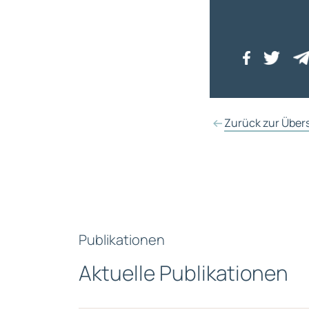
Zurück zur Über
Publikationen
Aktuelle Publikationen