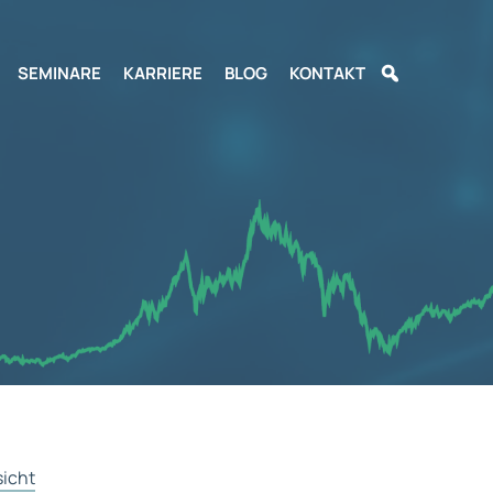
SEMINARE
KARRIERE
BLOG
KONTAKT
sicht