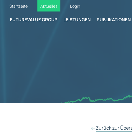
Startseite
Aktuelles
Login
FUTUREVALUE GROUP
LEISTUNGEN
PUBLIKATIONEN
Zurück zur Über