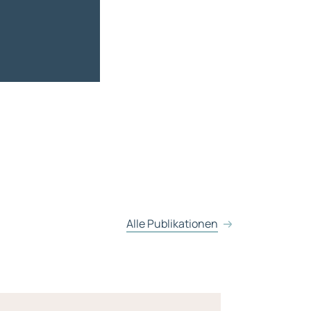
Alle Publikationen