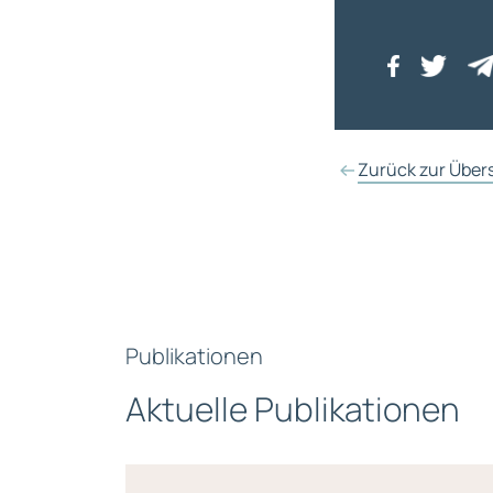
Zurück zur Über
Publikationen
Aktuelle Publikationen