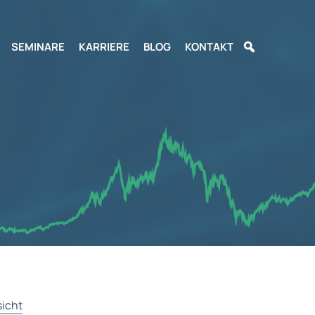
SEMINARE
KARRIERE
BLOG
KONTAKT
sicht