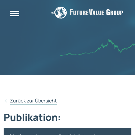
Zurück zur Übersicht
Publikation: