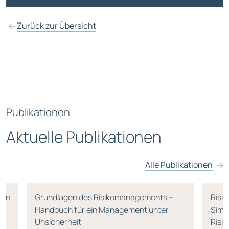
Zurück zur Übersicht
Publikationen
Aktuelle Publikationen
Alle Publikationen
men
Grundlagen des Risikomanagements –
Risi
Handbuch für ein Management unter
Simul
Unsicherheit
Risi