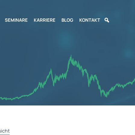
SEMINARE
KARRIERE
BLOG
KONTAKT
sicht