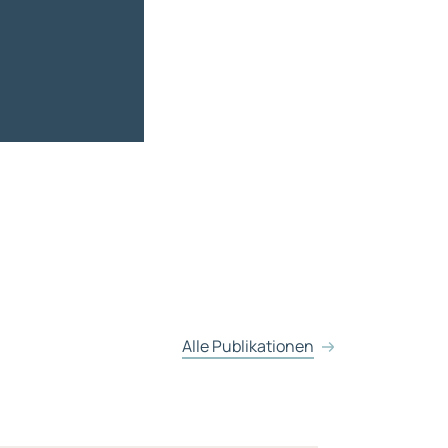
Alle Publikationen