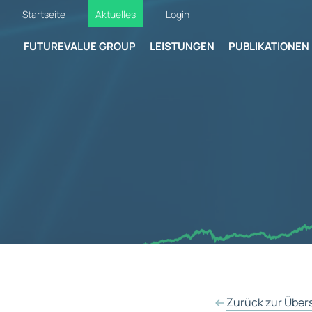
Startseite
Aktuelles
Login
FUTUREVALUE GROUP
LEISTUNGEN
PUBLIKATIONEN
Zurück zur Über