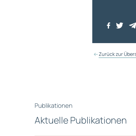
Zurück zur Über
Publikationen
Aktuelle Publikationen