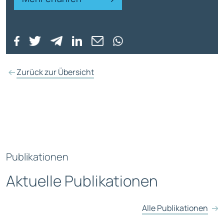
Zurück zur Übersicht
Publikationen
Aktuelle Publikationen
Alle Publikationen