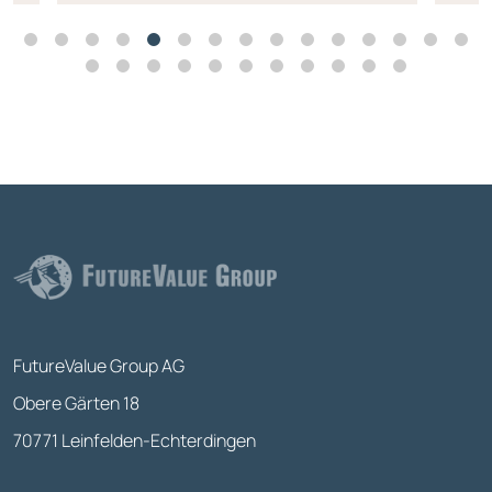
FutureValue Group AG
Obere Gärten 18
70771 Leinfelden-Echterdingen