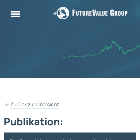
Zurück zur Übersicht
Publikation: