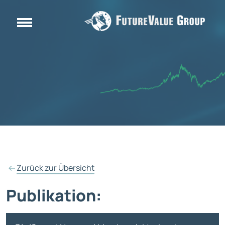
Zurück zur Übersicht
Publikation: