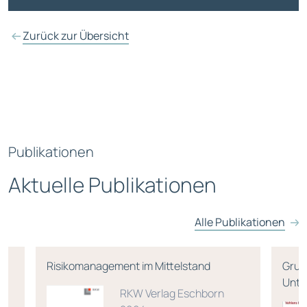
Zurück zur Übersicht
Publikationen
Aktuelle Publikationen
Alle Publikationen
,
Risikomanagement im Mittelstand
Grun
Unte
RKW Verlag Eschborn