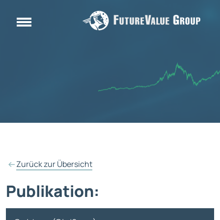
Zurück zur Übersicht
Publikation: