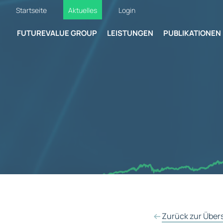
Startseite
Aktuelles
Login
FUTUREVALUE GROUP
LEISTUNGEN
PUBLIKATIONEN
Zurück zur Über