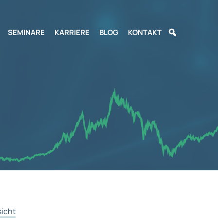
SEMINARE
KARRIERE
BLOG
KONTAKT
sicht