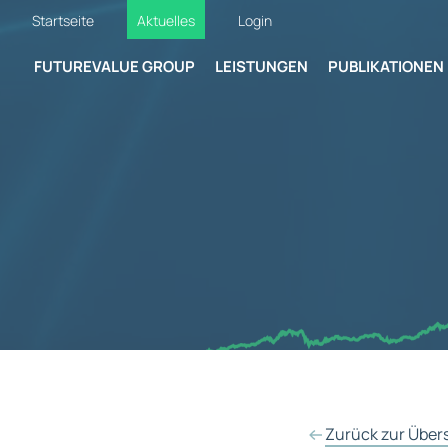
Startseite
Aktuelles
Login
FUTUREVALUE GROUP
LEISTUNGEN
PUBLIKATIONEN
Zurück zur Über