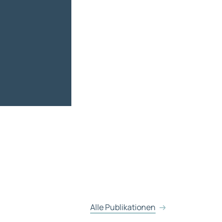
Alle Publikationen