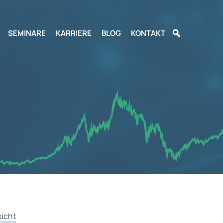
SEMINARE
KARRIERE
BLOG
KONTAKT
sicht