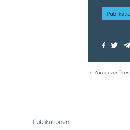
Publikat
Zurück zur Über
Publikationen