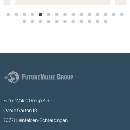
FutureValue Group AG
Obere Gärten 18
70771 Leinfelden-Echterdingen