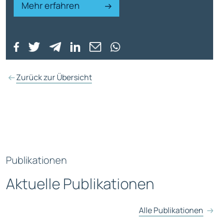
Mehr erfahren
Zurück zur Übersicht
Publikationen
Aktuelle Publikationen
Alle Publikationen