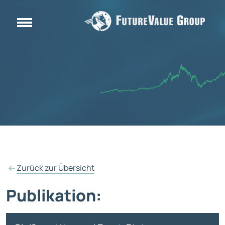
Zurück zur Übersicht
Publikation: