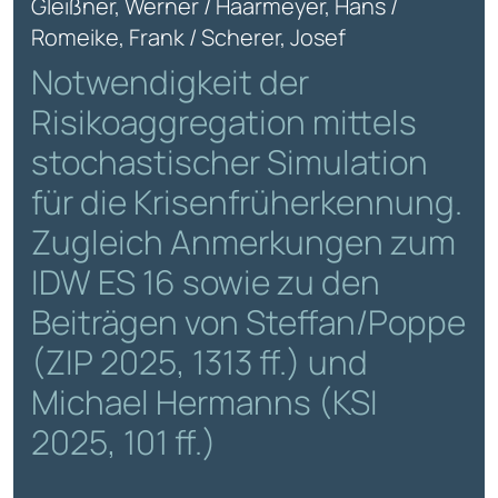
Gleißner, Werner / Haarmeyer, Hans /
Romeike, Frank / Scherer, Josef
Notwendigkeit der
Risikoaggregation mittels
stochastischer Simulation
für die Krisenfrüherkennung.
Zugleich Anmerkungen zum
IDW ES 16 sowie zu den
Beiträgen von Steffan/Poppe
(ZIP 2025, 1313 ff.) und
Michael Hermanns (KSI
2025, 101 ff.)