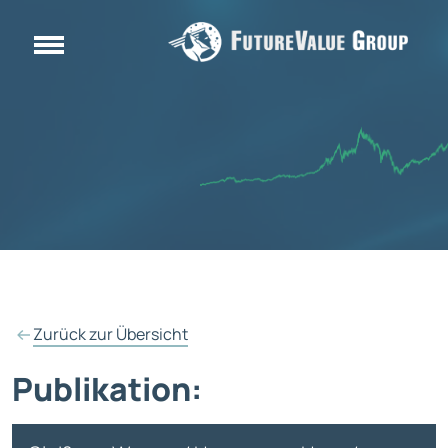
Zurück zur Übersicht
Publikation: