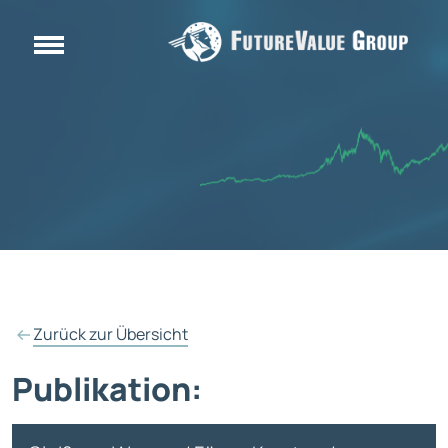
Zurück zur Übersicht
Publikation: