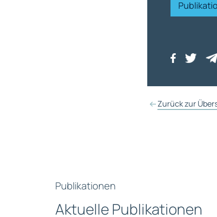
Publikat
Zurück zur Über
Publikationen
Aktuelle Publikationen