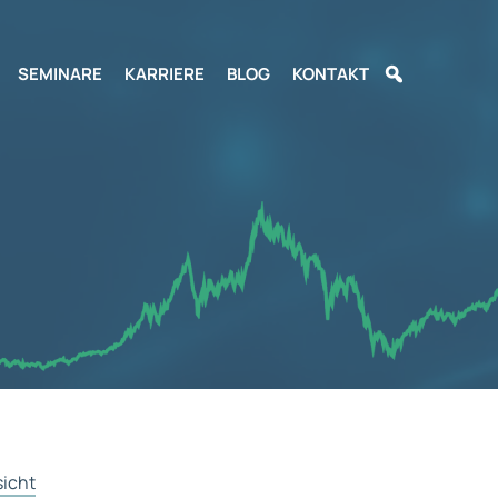
SEMINARE
KARRIERE
BLOG
KONTAKT
sicht