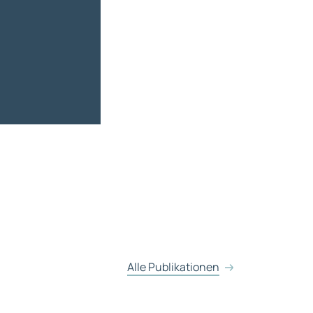
Alle Publikationen