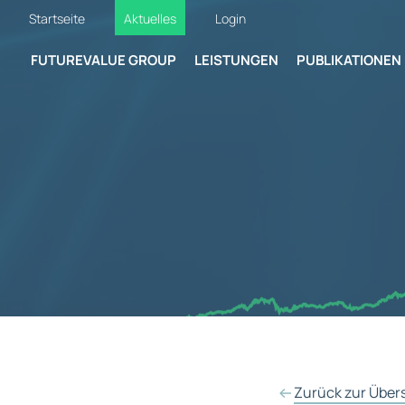
Startseite
Aktuelles
Login
FUTUREVALUE GROUP
LEISTUNGEN
PUBLIKATIONEN
Zurück zur Über