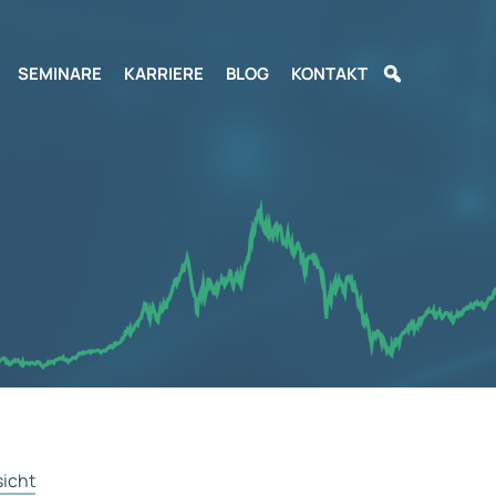
SEMINARE
KARRIERE
BLOG
KONTAKT
sicht