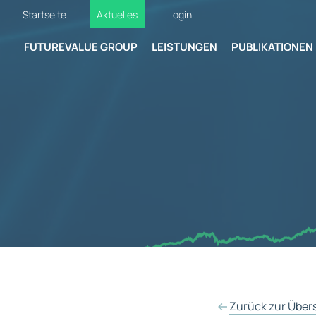
Startseite
Aktuelles
Login
FUTUREVALUE GROUP
LEISTUNGEN
PUBLIKATIONEN
Zurück zur Über