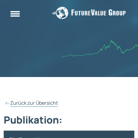
Zurück zur Übersicht
Publikation: