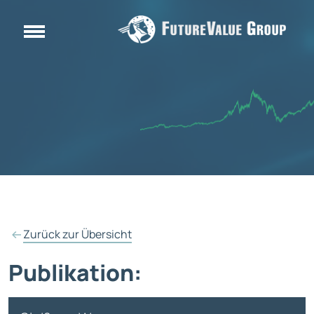
Zurück zur Übersicht
Publikation: