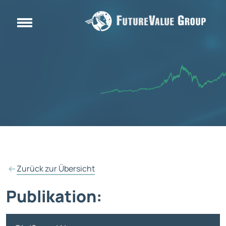
Zurück zur Übersicht
Publikation: