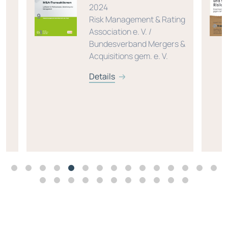
2024
Risk Management & Rating
Association e. V. /
Bundesverband Mergers &
Acquisitions gem. e. V.
Details