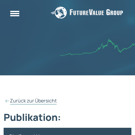
Zurück zur Übersicht
Publikation: