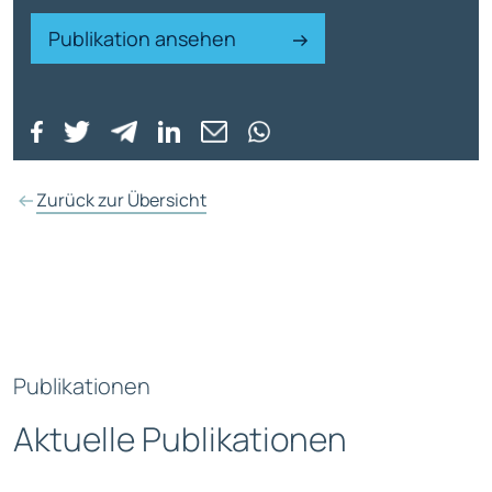
Publikation ansehen
Zurück zur Übersicht
Publikationen
Aktuelle Publikationen