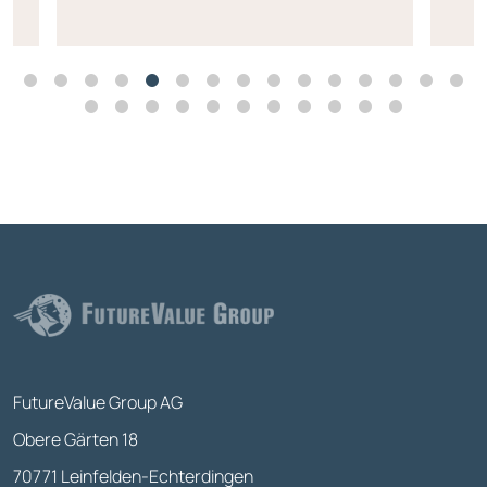
FutureValue Group AG
Obere Gärten 18
70771 Leinfelden-Echterdingen