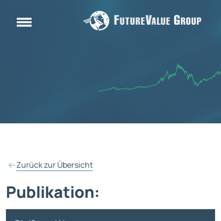
Zurück zur Übersicht
Publikation: