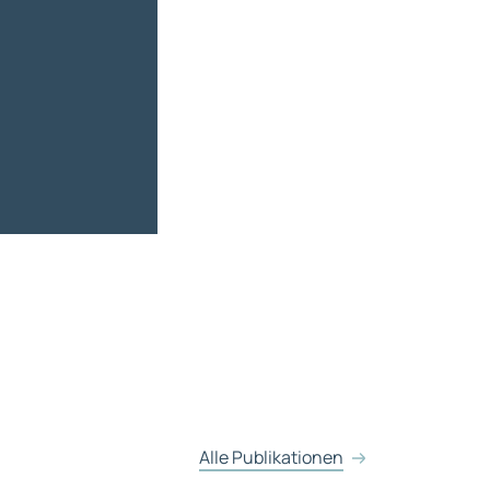
Alle Publikationen