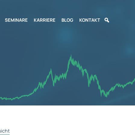
SEMINARE
KARRIERE
BLOG
KONTAKT
sicht