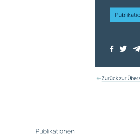
Publikat
Zurück zur Über
Publikationen