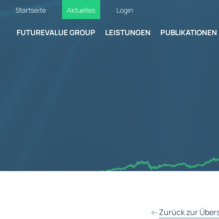
Startseite
Aktuelles
Login
FUTUREVALUE GROUP
LEISTUNGEN
PUBLIKATIONEN
Zurück zur Über