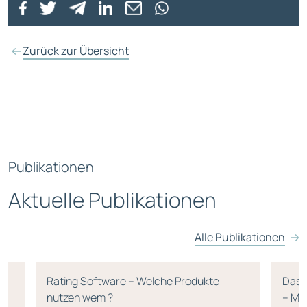
Zurück zur Übersicht
Publikationen
Aktuelle Publikationen
Alle Publikationen
Rating Software – Welche Produkte
Das 
nutzen wem ?
– Mi