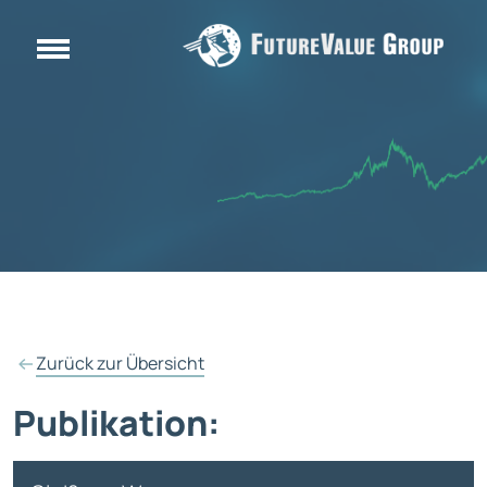
Zurück zur Übersicht
Publikation: