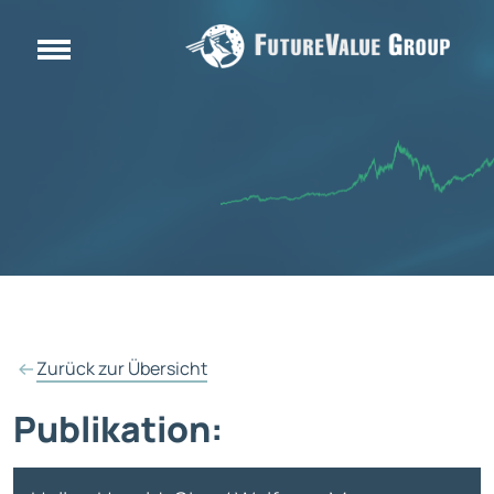
Zurück zur Übersicht
Publikation: