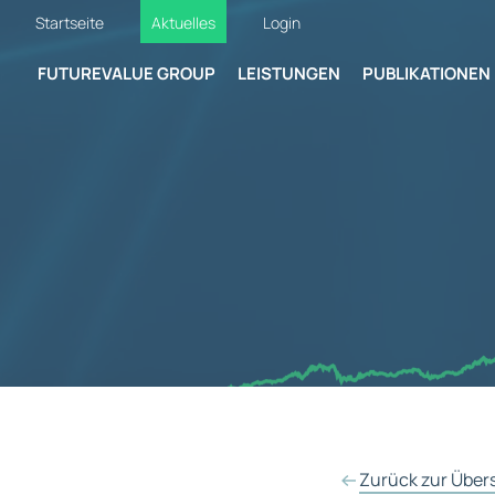
Startseite
Aktuelles
Login
FUTUREVALUE GROUP
LEISTUNGEN
PUBLIKATIONEN
Zurück zur Über