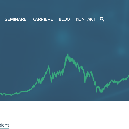
SEMINARE
KARRIERE
BLOG
KONTAKT
sicht