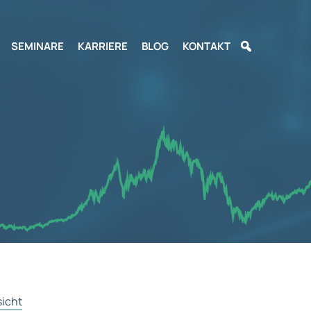
SEMINARE
KARRIERE
BLOG
KONTAKT
sicht