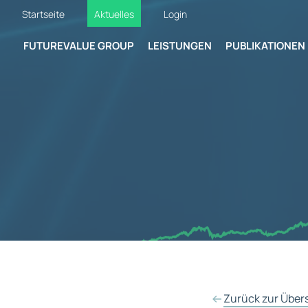
Startseite
Aktuelles
Login
FUTUREVALUE GROUP
LEISTUNGEN
PUBLIKATIONEN
Zurück zur Über