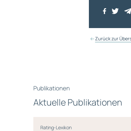
Zurück zur Über
Publikationen
Aktuelle Publikationen
anzierung
Rating-Lexikon