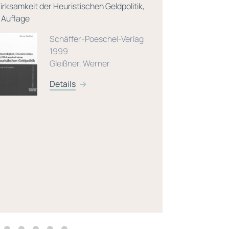
irksamkeit der Heuristischen Geldpolitik,
. Auflage
Schäffer-Poeschel-Verlag
1999
Gleißner, Werner
Details