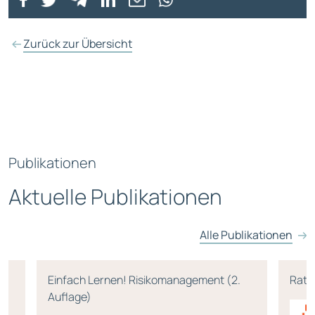
Zurück zur Übersicht
Publikationen
Aktuelle Publikationen
Alle Publikationen
Einfach Lernen! Risikomanagement (2.
Rati
Auflage)