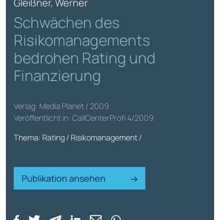
Gleißner, Werner
Schwächen des
Risikomanagements
bedrohen Rating und
Finanzierung
Verlag: Media Planet / 2009
Veröffentlicht in: CallCenterProfi 4/2009
Thema: Rating / Risikomanagement /
Publikation ansehen