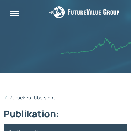
Zurück zur Übersicht
Publikation: