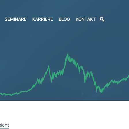
SEMINARE
KARRIERE
BLOG
KONTAKT
sicht