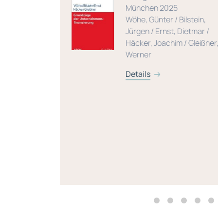
München 2025
Wöhe, Günter / Bilstein,
Jürgen / Ernst, Dietmar /
Häcker, Joachim / Gleißner,
Werner
Details