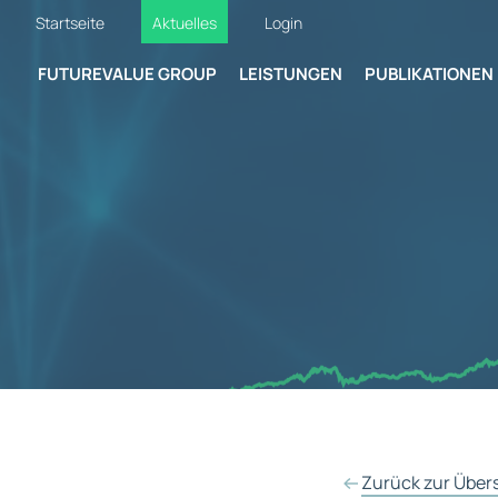
Startseite
Aktuelles
Login
FUTUREVALUE GROUP
LEISTUNGEN
PUBLIKATIONEN
Zurück zur Über