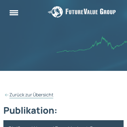
Zurück zur Übersicht
Publikation: