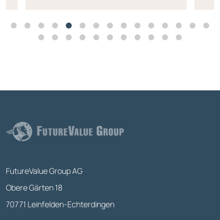
FutureValue Group AG
Obere Gärten 18
70771 Leinfelden-Echterdingen