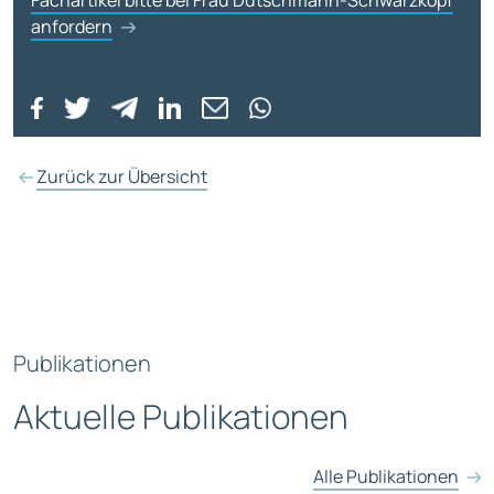
Fachartikel bitte bei Frau Dutschmann-Schwarzkopf
anfordern
Zurück zur Übersicht
Publikationen
Aktuelle Publikationen
Alle Publikationen