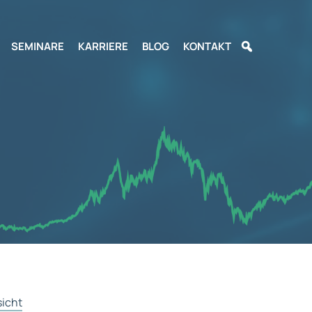
SEMINARE
KARRIERE
BLOG
KONTAKT
sicht