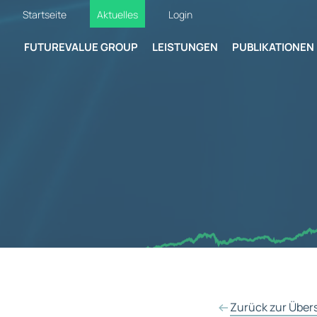
Startseite
Aktuelles
Login
FUTUREVALUE GROUP
LEISTUNGEN
PUBLIKATIONEN
Zurück zur Über