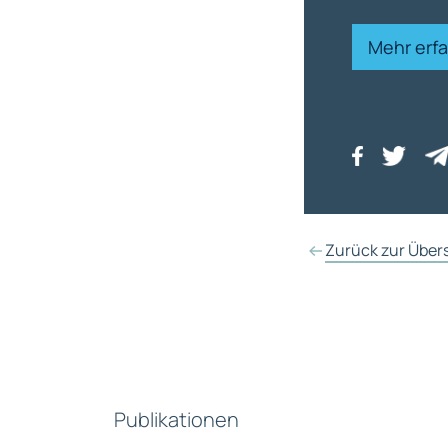
Mehr erf
Zurück zur Über
Publikationen