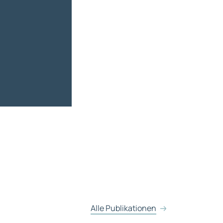
Alle Publikationen