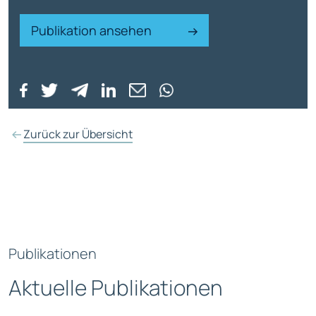
Publikation ansehen
Zurück zur Übersicht
Publikationen
Aktuelle Publikationen