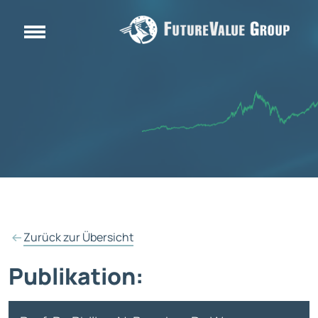
Zurück zur Übersicht
Publikation: