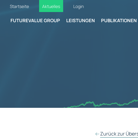
Startseite
Aktuelles
Login
FUTUREVALUE GROUP
LEISTUNGEN
PUBLIKATIONEN
Zurück zur Über