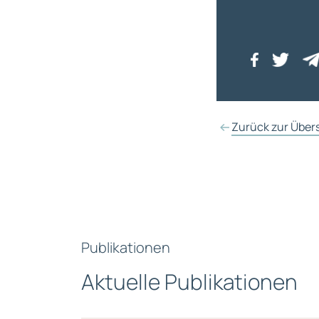
Zurück zur Über
Publikationen
Aktuelle Publikationen