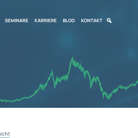
SEMINARE
KARRIERE
BLOG
KONTAKT
sicht