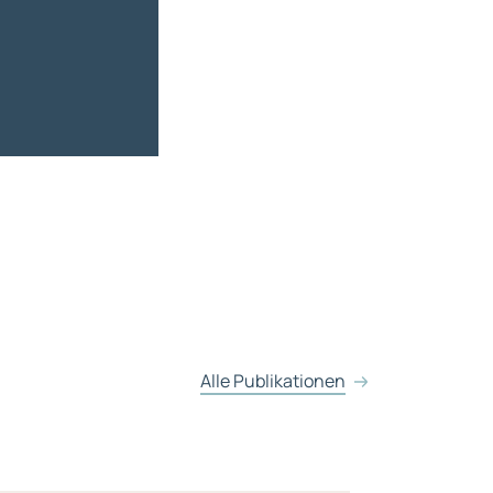
Alle Publikationen