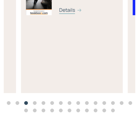
Details