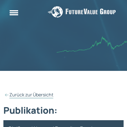
Zurück zur Übersicht
Publikation: