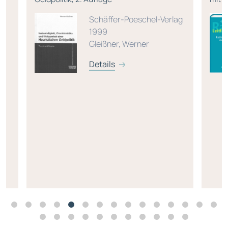
Schäffer-Poeschel-Verlag
1999
Gleißner, Werner
Details