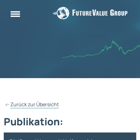
Zurück zur Übersicht
Publikation: